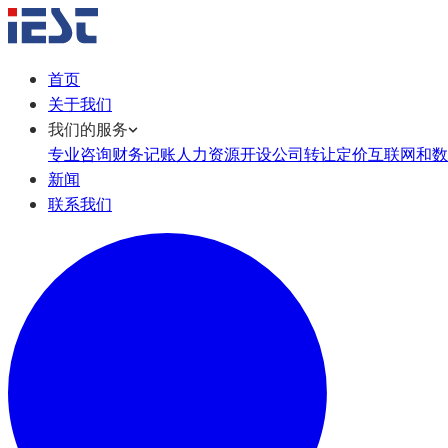
首页
关于我们
我们的服务
专业咨询
财务记账
人力资源
开设公司
转让定价
互联网和数
新闻
联系我们