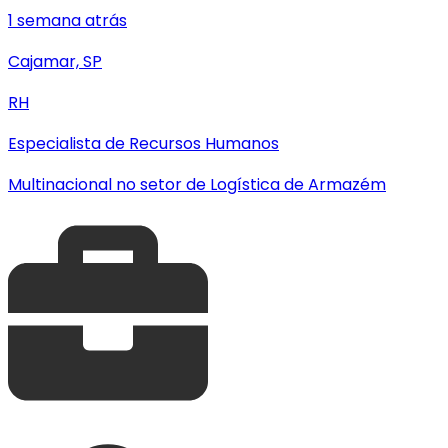
1 semana atrás
Cajamar, SP
RH
Especialista de Recursos Humanos
Multinacional no setor de Logística de Armazém