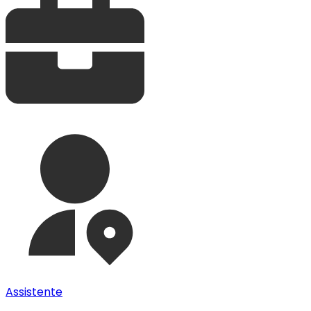
Assistente