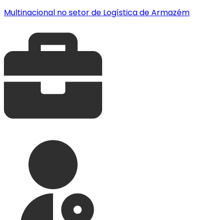
Multinacional no setor de Logística de Armazém