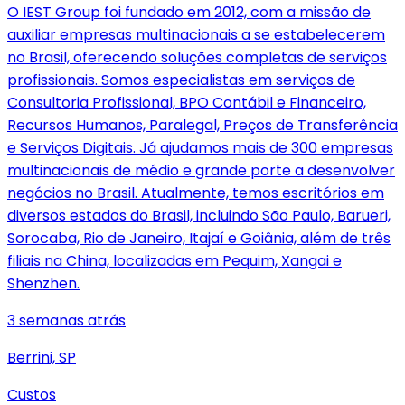
O IEST Group foi fundado em 2012, com a missão de
auxiliar empresas multinacionais a se estabelecerem
no Brasil, oferecendo soluções completas de serviços
profissionais. Somos especialistas em serviços de
Consultoria Profissional, BPO Contábil e Financeiro,
Recursos Humanos, Paralegal, Preços de Transferência
e Serviços Digitais. Já ajudamos mais de 300 empresas
multinacionais de médio e grande porte a desenvolver
negócios no Brasil. Atualmente, temos escritórios em
diversos estados do Brasil, incluindo São Paulo, Barueri,
Sorocaba, Rio de Janeiro, Itajaí e Goiânia, além de três
filiais na China, localizadas em Pequim, Xangai e
Shenzhen.
3 semanas atrás
Berrini, SP
Custos