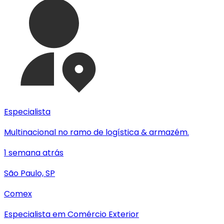
Especialista
Multinacional no ramo de logística & armazém.
1 semana atrás
São Paulo, SP
Comex
Especialista em Comércio Exterior