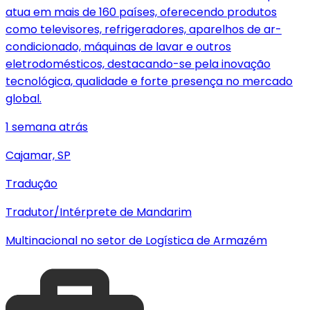
atua em mais de 160 países, oferecendo produtos
como televisores, refrigeradores, aparelhos de ar-
condicionado, máquinas de lavar e outros
eletrodomésticos, destacando-se pela inovação
tecnológica, qualidade e forte presença no mercado
global.
1 semana atrás
Cajamar, SP
Tradução
Tradutor/Intérprete de Mandarim
Multinacional no setor de Logística de Armazém