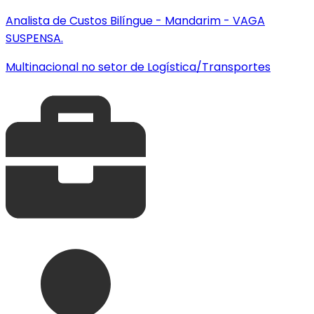
Analista de Custos Bilíngue - Mandarim - VAGA
SUSPENSA.
Multinacional no setor de Logística/Transportes