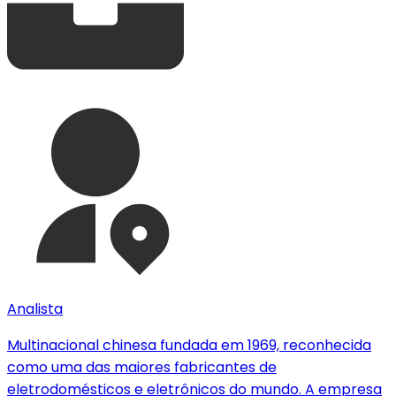
Analista
Multinacional chinesa fundada em 1969, reconhecida
como uma das maiores fabricantes de
eletrodomésticos e eletrônicos do mundo. A empresa