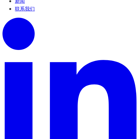
新闻
联系我们