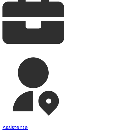
Assistente