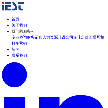
首页
关于我们
我们的服务
专业咨询
财务记账
人力资源
开设公司
转让定价
互联网和
数字营销
新闻
联系我们