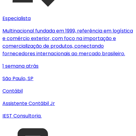
Especialista
Multinacional fundada em 1999, referência em logística
e comércio exterior, com foco na importação e
comercialização de produtos, conectando
fornecedores internacionais ao mercado brasileiro.
1 semana atrás
São Paulo, SP
Contábil
Assistente Contábil Jr
IEST Consultoria.