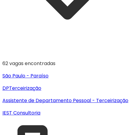
62
vagas encontradas
São Paulo - Paraíso
DP
Terceirização
Assistente de Departamento Pessoal - Terceirização
IEST Consultoria