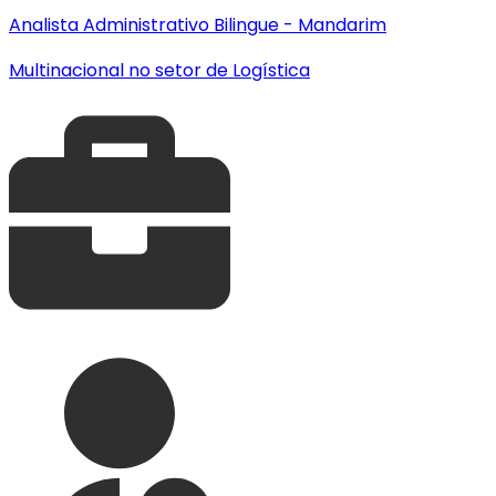
Analista Administrativo Bilingue - Mandarim
Multinacional no setor de Logística