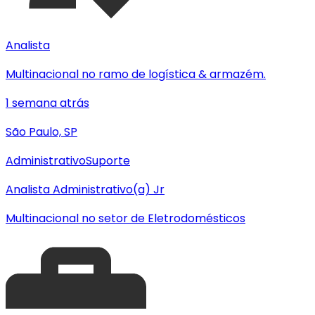
Analista
Multinacional no ramo de logística & armazém.
1 semana atrás
São Paulo, SP
Administrativo
Suporte
Analista Administrativo(a) Jr
Multinacional no setor de Eletrodomésticos