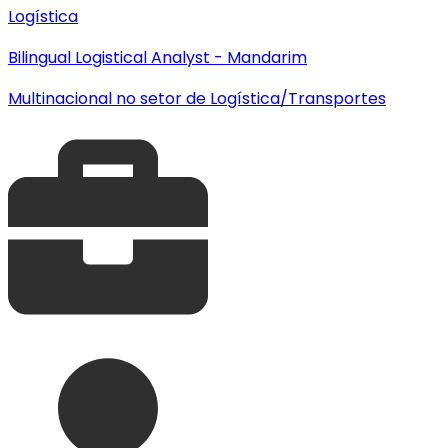
Logística
Bilingual Logistical Analyst - Mandarim
Multinacional no setor de Logística/Transportes