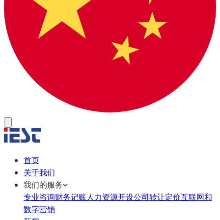
首页
关于我们
我们的服务
专业咨询
财务记账
人力资源
开设公司
转让定价
互联网和
数字营销