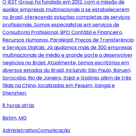
O IEST Group foi fundado em 2012, com a missão de
auxiliar empresas multinacionais a se estabelecerem
no Brasil, oferecendo soluções completas de serviços
profissionais. Somos especialistas em serviços de
Consultoria Profissional, BPO Contábil e Financeiro,
Recursos Humanos, Paralegal, Preços de Transferência
e Serviços Digitais. Já ajudamos mais de 300 empresas
multinacionais de médio e grande porte a desenvolver
negócios no Brasil. Atualmente, temos escritórios em
diversos estados do Brasil, incluindo São Paulo, Barueri,
Sorocaba, Rio de Janeiro, Itajaí e Goiânia, além de três
filiais na China, localizadas em Pequim, Xangai e
Shenzhen.
8 horas atrás
Betim, MG
Administrativo
Comunicação