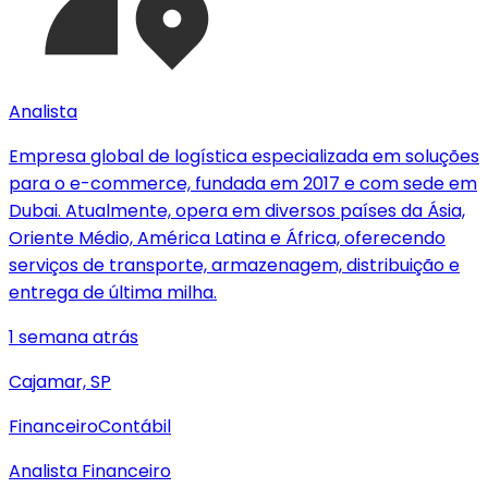
Analista
Empresa global de logística especializada em soluções
para o e-commerce, fundada em 2017 e com sede em
Dubai. Atualmente, opera em diversos países da Ásia,
Oriente Médio, América Latina e África, oferecendo
serviços de transporte, armazenagem, distribuição e
entrega de última milha.
1 semana atrás
Cajamar, SP
Financeiro
Contábil
Analista Financeiro