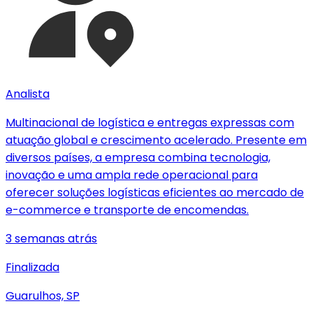
Analista
Multinacional de logística e entregas expressas com
atuação global e crescimento acelerado. Presente em
diversos países, a empresa combina tecnologia,
inovação e uma ampla rede operacional para
oferecer soluções logísticas eficientes ao mercado de
e-commerce e transporte de encomendas.
3 semanas atrás
Finalizada
Guarulhos, SP