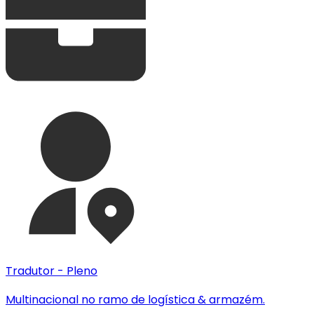
Tradutor - Pleno
Multinacional no ramo de logística & armazém.