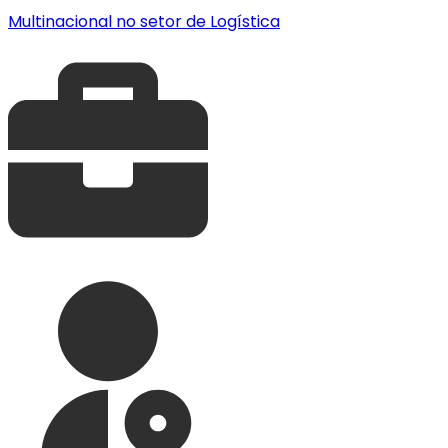
Multinacional no setor de Logística