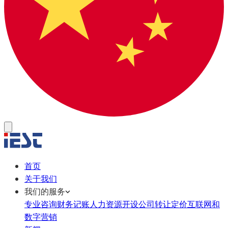
首页
关于我们
我们的服务
专业咨询
财务记账
人力资源
开设公司
转让定价
互联网和
数字营销