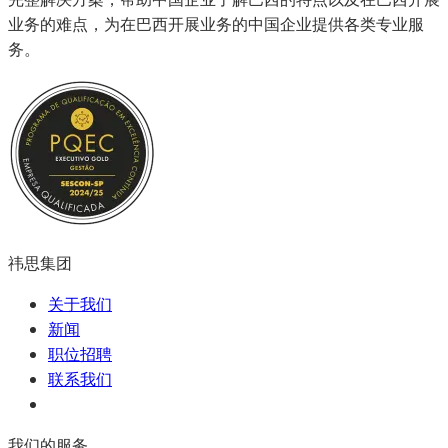
业务的难点，为在巴西开展业务的中国企业提供各类专业服
务。
祎思集团
关于我们
新闻
职位招聘
联系我们
我们的服务