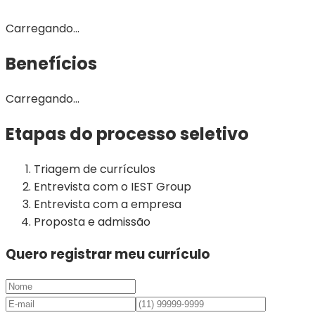
Carregando...
Benefícios
Carregando...
Etapas do processo seletivo
Triagem de currículos
Entrevista com o IEST Group
Entrevista com a empresa
Proposta e admissão
Quero registrar meu currículo