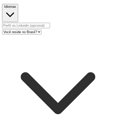
Idiomas