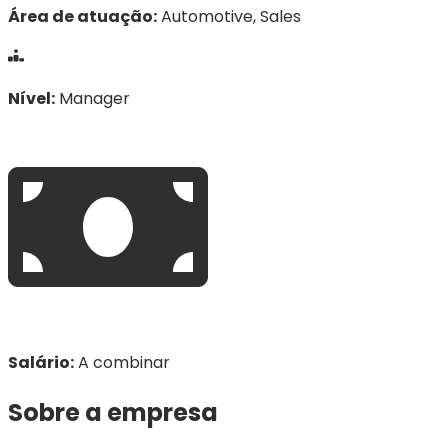
Área de atuação
:
Automotive, Sales
Nível
:
Manager
Salário
:
A combinar
Sobre a empresa