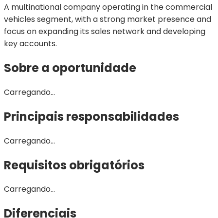
A multinational company operating in the commercial
vehicles segment, with a strong market presence and
focus on expanding its sales network and developing
key accounts.
Sobre a oportunidade
Carregando...
Principais responsabilidades
Carregando...
Requisitos obrigatórios
Carregando...
Diferenciais