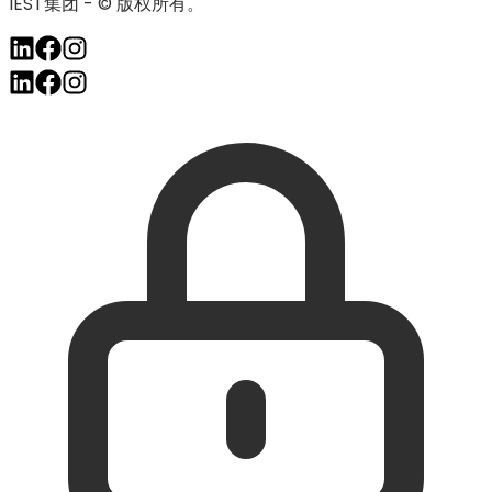
IEST集团 - © 版权所有。