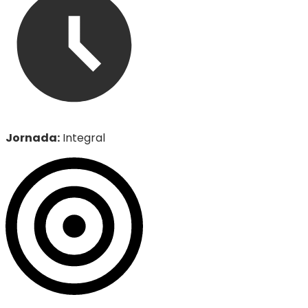
Jornada
:
Integral