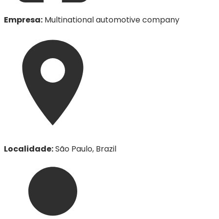
Empresa
:
Multinational automotive company
Localidade
:
São Paulo, Brazil