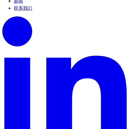
新闻
联系我们