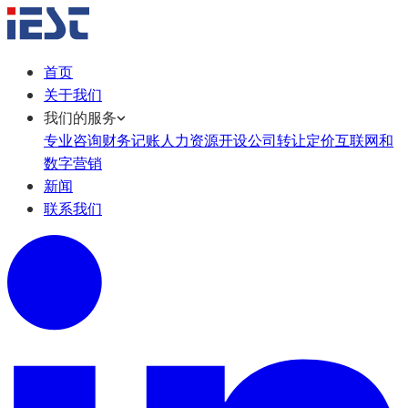
首页
关于我们
我们的服务
专业咨询
财务记账
人力资源
开设公司
转让定价
互联网和
数字营销
新闻
联系我们