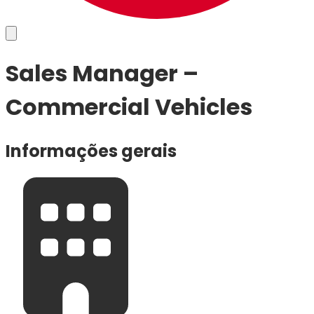
Sales Manager –
Commercial Vehicles
Informações gerais