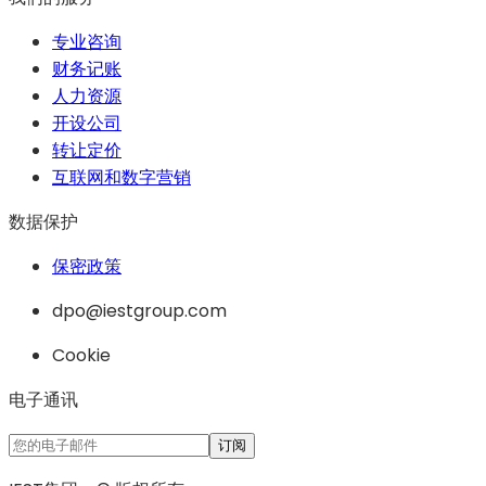
专业咨询
财务记账
人力资源
开设公司
转让定价
互联网和数字营销
数据保护
保密政策
dpo@iestgroup.com
Cookie
电子通讯
订阅