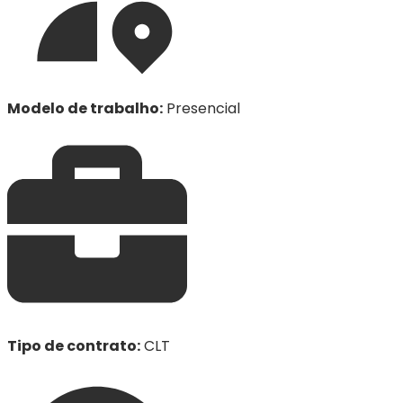
Modelo de trabalho
:
Presencial
Tipo de contrato
:
CLT